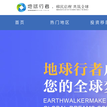
首页
热门地区
投资移