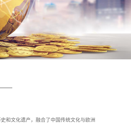
历史和文化遗产，融合了中国传统文化与欧洲