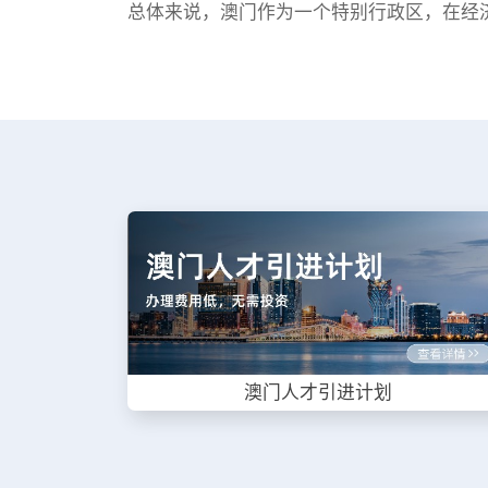
总体来说，澳门作为一个特别行政区，在经
澳门人才引进计划