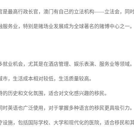
官是最高行政长官，澳门有自己的立法机构——立法会，同
融服务业，特别是赌场业发展成为全球著名的赌博中心之一
多就业机会，尤其是在酒店管理、娱乐表演、服务业等领域
城市，生活成本相对较低，生活质量较高。
特的历史和文化氛围，适合对文化感兴趣的移民。
同时英语也广泛使用，对于掌握多种语言的移民更具吸引力
疗设施，包括国际学校、大学和现代化的医院，适合移民和