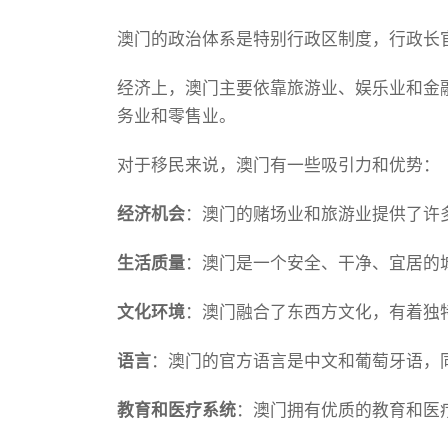
澳门的政治体系是特别行政区制度，行政长
经济上，澳门主要依靠旅游业、娱乐业和金
务业和零售业。
对于移民来说，澳门有一些吸引力和优势：
经济机会
：澳门的赌场业和旅游业提供了许
生活质量
：澳门是一个安全、干净、宜居的
文化环境
：澳门融合了东西方文化，有着独
语言
：澳门的官方语言是中文和葡萄牙语，
教育和医疗系统
：澳门拥有优质的教育和医