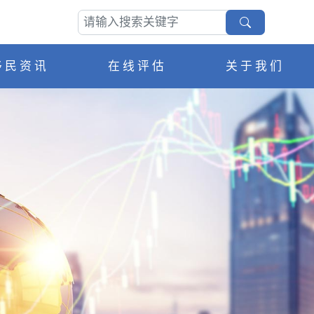
移民资讯
在线评估
关于我们