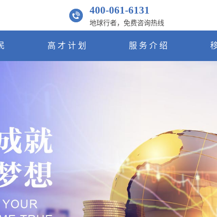
400-061-6131
地球行者，免费咨询热线
民
高才计划
服务介绍