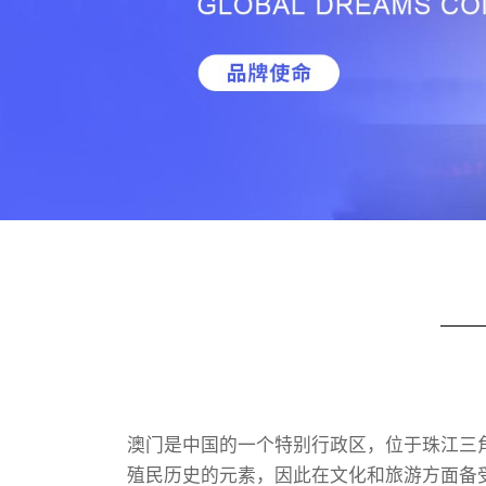
澳门是中国的一个特别行政区，位于珠江三
殖民历史的元素，因此在文化和旅游方面备