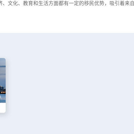
济、文化、教育和生活方面都有一定的移民优势，吸引着来