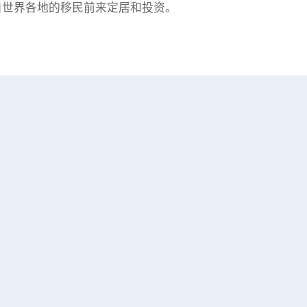
自世界各地的移民前来定居和投资。