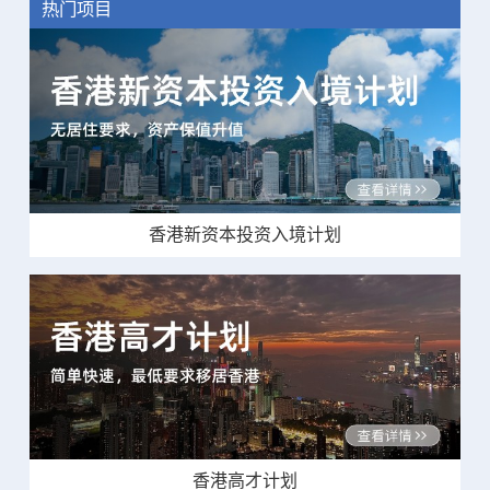
热门项目
香港新资本投资入境计划
香港高才计划