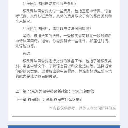
2. 移民到法国需要支付哪些费用？
移民到法国需要支付一些费用，包括签证申请费、语言
考试费、文件认证费等。具体的费用取决于你的移民类别和
个人情况。
3. 移民到法国后，我可以申请法国国籍吗？
是的，根据法国的法律，一些移民者可以在一段时间后
申请法国国籍。通常，你需要符合一些条件，如居住时间、
法语能力等。
总结：
移民到法国需要进行充分的准备工作，包括了解移民类
别、准备申请文件、了解语言要求和文化适应等。选择适合
你的移民类别，遵循相应的申请程序，并准备好适应新环境
的能力是成功移民的关键。
上一篇:北京海外留学移民新政策：常见问题解答
下一篇:移民顾问：新旧移民有什么区别？
本内客仅供参考，具体以本公司解释为准