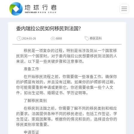
委内瑞拉公民如何移民到法国？
2024-01-26
8888
移民百科
移民是一项复杂的过程，特别是当涉及到从一个国家移
民到另一个国家时。对于委内瑞拉公民想要移民到法国的人
来说，以下是一些关键步骤和注意事项。
准备工作
在开始移民流程之前，你需要做一些准备工作。确保你
的护照是有效的，并且没有过期。如果你的护照即将过期，
你可能需要重新申请或更新它。你还需要收集一些个人文
件，如出生证明、婚姻证书、学历证明等。
了解移民类别
在移民到法国之前，你需要了解不同的移民类别和相应
的要求。法国提供各种不同的移民途径，包括工作签证、学
生签证、家庭团聚等。根据你的情况和目的，选择适合你的
移民类别非常重要。
申请签证