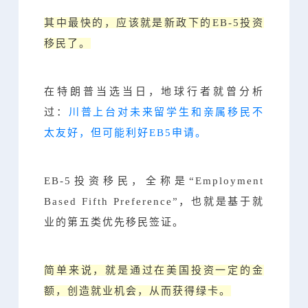
其中最快的，应该就是新政下的EB-5投资
移民了。
在特朗普当选当日，地球行者就曾分析
过：
川普上台对未来留学生和亲属移民不
太友好，但可能利好EB5申请。
EB-5投资移民，全称是“Employment
Based Fifth Preference”，也就是基于就
业的第五类优先移民签证。
简单来说，就是通过在美国投资一定的金
额，创造就业机会，从而获得绿卡。