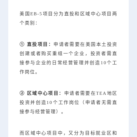
美国EB-5项目分为直投和区域中心项目两
个类别：
① 直投项目：
申请者需要在美国本土投资
创建或者购买重组一个企业，投资者需直
接参与企业的日常经营管理并创造10个工
作岗位。
② 区域中心项目：
申请者需要在TEA地区
投资并创造10个工作岗位（申请者无需直
接参与经营管理）。
而区域中心项目中，又分为目标就业区和