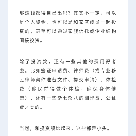
那这钱都得自己出吗？其实不一定，可以
是个人资金，也可以是和家庭成员一起投
资的，甚至可以通过家族信托或企业结构
间接投资。
除了投资款，还有一些其他的费用得考
虑。比如签证申请费、律师费（找专业移
民律师帮你准备文件、提交申请）、体检
费（移民前得做个体检，确保身体健
康）、还有一些杂七杂八的翻译费、公证
费之类的。
当然，和投资额比起来，这些都是小头。