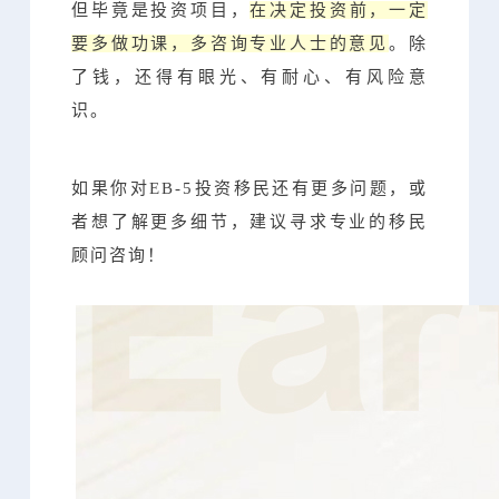
但毕竟是投资项目，
在决定投资前，一定
要多做功课，多咨询专业人士的意见
。除
了钱，还得有眼光、有耐心、有风险意
识。
如果你对EB-5投资移民还有更多问题，或
者想了解更多细节，建议寻求专业的移民
顾问咨询！