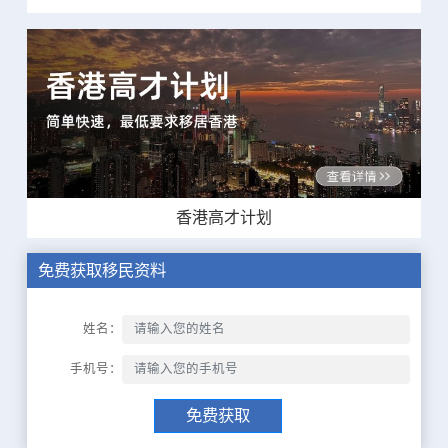
香港高才计划
免费获取移民资料
姓名：
手机号：
免费获取