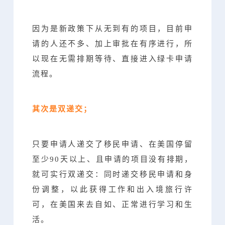
因为是新政策下从无到有的项目，目前申
请的人还不多、加上审批在有序进行，所
以现在无需排期等待、直接进入绿卡申请
流程。
其次是双递交；
只要申请人递交了移民申请、在美国停留
至少90天以上、且申请的项目没有排期，
就可实行双递交：同时递交移民申请和身
份调整，以此获得工作和出入境旅行许
可，在美国来去自如、正常进行学习和生
活。