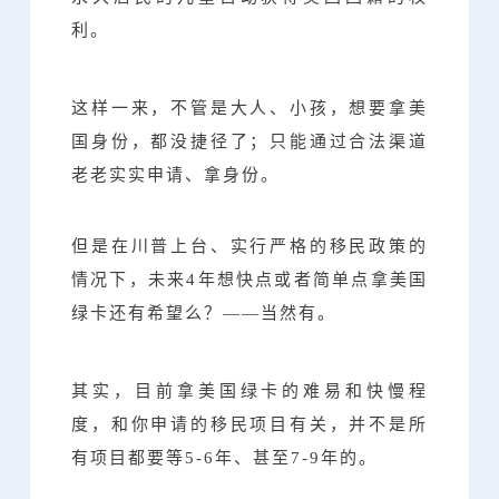
利。
这样一来，不管是大人、小孩，想要拿美
国身份，都没捷径了；只能通过合法渠道
老老实实申请、拿身份。
但是在川普上台、实行严格的移民政策的
情况下，未来4年想快点或者简单点拿美国
绿卡还有希望么？——当然有。
其实，目前拿美国绿卡的难易和快慢程
度，和你申请的移民项目有关，并不是所
有项目都要等5-6年、甚至7-9年的。