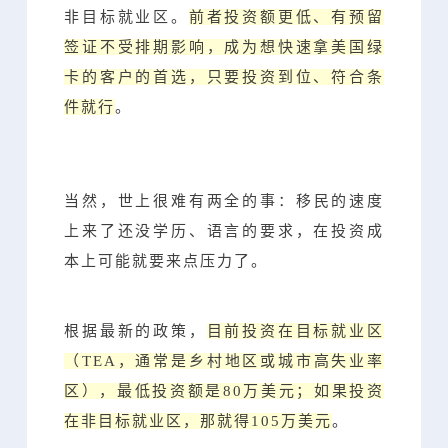
非目标就业区。
前者投资额更低、有预留
签证不受排期影响，成为想快速拿美国绿
卡的客户的首选，只要投资到位、符合条
件就行
。
当然，世上很难有两全的事：
移民的速度
上来了还没学历、语言的要求，在投资成
本上可能就要来点压力了。
根据最新的政策，
目前投资在目标就业区
（TEA，通常是乡村地区或城市高失业率
区），最低投资额是80万美元；如果投资
在非目标就业区，那就得105万美元
。