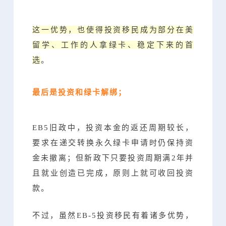
这一优势，也使得投资移民成为部分在美
留学、工作的人拿绿卡、稳定下来的首
选
。
最后是投资和绿卡解绑；
EB5旧政中，投资本金的返还周期较长，
要求在递交转换永久绿卡申请时仍保持资
金未撤离；但新政下只要投资周期满2年并
且就业创造已完成，原则上就可收回投资
款。
不过，虽然EB-5投资移民有着诸多优势，