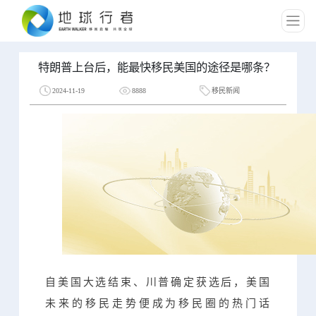
特朗普上台后，能最快移民美国的途径是哪条？
2024-11-19
8888
移民新闻
自美国大选结束、川普确定获选后，美国
未来的移民走势便成为移民圈的热门话