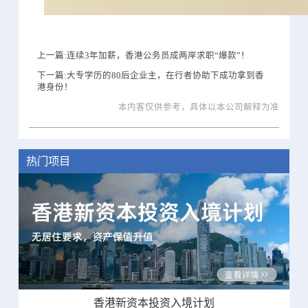
上一篇:连续3年加薪，香港公务员成两岸求职“爆款”！
下一篇:大专学历的80后企业主，在行者协助下成功拿到香
港身份！
本内客仅供参考，具体以本公司解释为准
热门项目
香港新资本投资入境计划