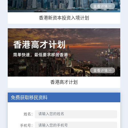
香港新资本投资入境计划
香港高才计划
免费获取移民资料
姓名：
手机号：