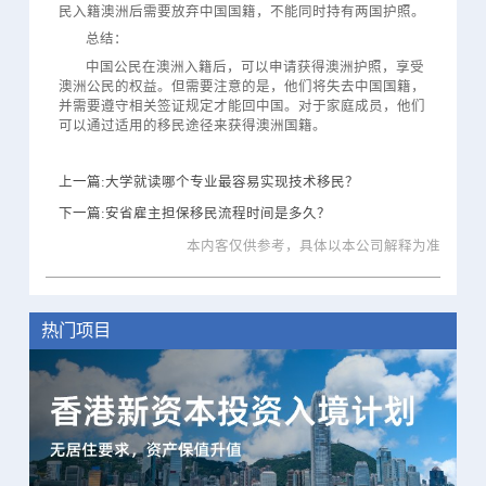
民入籍澳洲后需要放弃中国国籍，不能同时持有两国护照。
总结：
中国公民在澳洲入籍后，可以申请获得澳洲护照，享受
澳洲公民的权益。但需要注意的是，他们将失去中国国籍，
并需要遵守相关签证规定才能回中国。对于家庭成员，他们
可以通过适用的移民途径来获得澳洲国籍。
上一篇:大学就读哪个专业最容易实现技术移民？
下一篇:安省雇主担保移民流程时间是多久？
本内客仅供参考，具体以本公司解释为准
热门项目