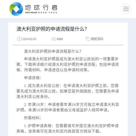
澳大利亚护照的申请流程是什么？
2024-02-05
8888
移民百科
澳大利亚护照的申请流程是什么？
申请澳大利亚护照是成为澳大利亚公民后的一项重要步
骤。下面将详细介绍澳大利亚护照的申请流程，包括申请资
格、所需材料、申请途径以及申请时间等。
申请资格：
1. 成为澳大利亚公民：在申请澳大利亚护照之前，您需
要先成为澳大利亚公民。如果您是外国国民，您需要先申请
澳大利亚公民身份。
2. 年满16岁：申请者需年满16岁方可独立申请澳大利亚
护照。未满16岁的申请者需由父母或监护人陪同申请。
所需材料：
1. 护照申请表格：您需要填写并提交澳大利亚护照申请
表格，该表格可在澳大利亚内政部官方网站下载。