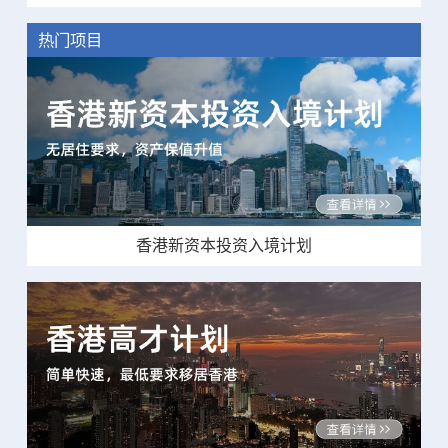
热门项目
香港新资本投资入境计划