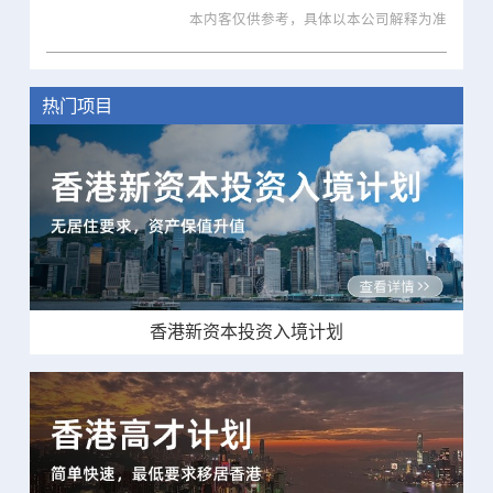
本内客仅供参考，具体以本公司解释为准
热门项目
香港新资本投资入境计划