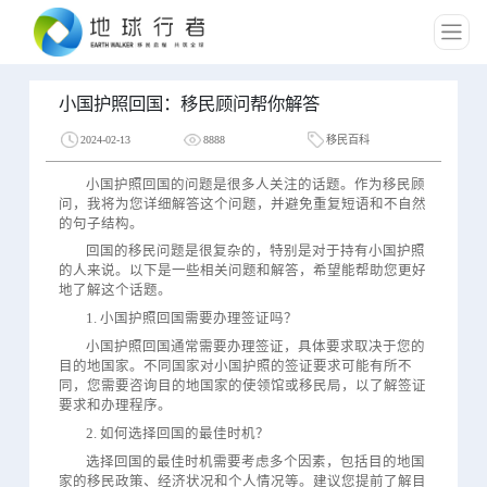
小国护照回国：移民顾问帮你解答
2024-02-13
8888
移民百科
小国护照回国的问题是很多人关注的话题。作为移民顾
问，我将为您详细解答这个问题，并避免重复短语和不自然
的句子结构。
回国的移民问题是很复杂的，特别是对于持有小国护照
的人来说。以下是一些相关问题和解答，希望能帮助您更好
地了解这个话题。
1. 小国护照回国需要办理签证吗？
小国护照回国通常需要办理签证，具体要求取决于您的
目的地国家。不同国家对小国护照的签证要求可能有所不
同，您需要咨询目的地国家的使领馆或移民局，以了解签证
要求和办理程序。
2. 如何选择回国的最佳时机？
选择回国的最佳时机需要考虑多个因素，包括目的地国
家的移民政策、经济状况和个人情况等。建议您提前了解目