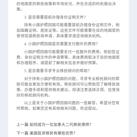
的地国家的移民政策和市场状况，并在合适的时机做出决
策。
3. 是否需要提前办理身份证明文件？
持有小国护照回国可能需要提前办理身份证明文件，例
如国籍证明、居民证等。这些文件可能需要在目的地国家的
使领馆或移民局申请，具体要求请咨询相关机构。
4. 小国护照回国是否需要支付额外的费用？
小国护照回国可能需要支付一些额外的费用，例如签证
费、身份证明文件的申请费等。具体费用取决于目的地国家
和办理程序，请提前了解相关信息并做好预算。
5. 是否需要寻求专业移民顾问的帮助？
对于持有小国护照回国的问题，寻求专业移民顾问的帮
助可能会更加方便和有效。移民顾问可以帮助您了解移民政
策、办理手续和提供相关建议。但请注意选择正规、信誉良
好的移民顾问机构。
以上是关于小国护照回国问题的一些解答，希望对您有
所帮助。如果您还有其他相关问题，欢迎提出。
上一篇:如何成为一位加拿大二代移民律师？
下一篇:美国投资移民有哪些优势？