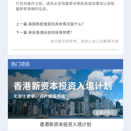
行任何操作之前，请务必咨询葡萄牙移民局或领事馆以获取
最新和准确的信息。
上一篇:美国移民国家的具体情况是什么？
下一篇:移民香港后如何获得驾照？
本内客仅供参考，具体以本公司解释为准
热门项目
香港新资本投资入境计划