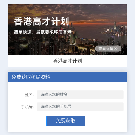
香港高才计划
免费获取移民资料
姓名：
手机号：
免费获取