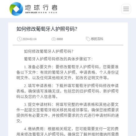
如何修改葡萄牙人护照号码？
2024-02-14
8888
移民百科
如何修改葡萄牙人护照号码？
葡萄牙人护照号码修改的具体步骤如下：
1. 准备必要文件：要修改葡萄牙人护照号码，您需要准
备以下文件：有效的葡萄牙人护照、申请表格、个人身份证
明文件、以及任何其他相关文件，如改名证明文件等。
2. 填写申请表格：下载并填写葡萄牙护照号码修改申请
表格。确保填写准确无误，包括您的旧护照号码、新护照号
码以及您的个人信息等。
3. 提交申请材料：将填写完整的申请表格和其他必要文
件一起提交至葡萄牙相关移民局或领事馆。确保您按照要求
提供所有必要文件，并按照所要求的方式进行申请材料的递
交。
4. 缴纳费用：根据相关规定，您可能需要支付一定的费
用来修改葡萄牙人护照号码。确保您了解并按时缴纳所需费