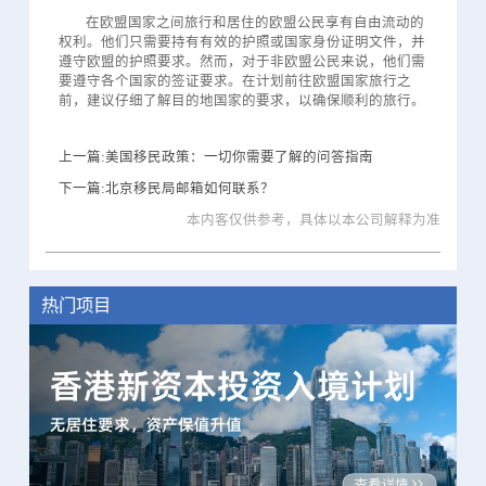
在欧盟国家之间旅行和居住的欧盟公民享有自由流动的
权利。他们只需要持有有效的护照或国家身份证明文件，并
遵守欧盟的护照要求。然而，对于非欧盟公民来说，他们需
要遵守各个国家的签证要求。在计划前往欧盟国家旅行之
前，建议仔细了解目的地国家的要求，以确保顺利的旅行。
上一篇:美国移民政策：一切你需要了解的问答指南
下一篇:北京移民局邮箱如何联系？
本内客仅供参考，具体以本公司解释为准
热门项目