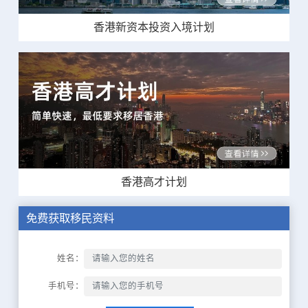
香港新资本投资入境计划
香港高才计划
免费获取移民资料
姓名：
手机号：