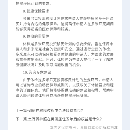
投资移民计划的要求。
8. 健康保险要求
多米尼克投资移民计划要求申请人在获得居民身份后购
买并持有合适的健康保险。这将确保申请人在多米尼克期间
能够获得适当的医疗保障和服务。
9. 体检的重要性
体检是多米尼克投资移民计划的必要步骤，旨在保障申
请人和多米尼克社会的健康和安全。通过进行全面的体检，
多米尼克可以确保只接受身体健康的申请人，为国家的发展
和繁荣做出贡献。同时，体检也为申请人提供了一个了解自
身健康状况并及时采取措施改善的机会。
10. 咨询专家建议
由于体检是多米尼克投资移民计划的重要环节，申请人
可以咨询专业的移民律师或顾问，以获取关于体检要求和程
序的详细信息。他们将能够提供准确的建议和指导，帮助申
请人顺利通过体检并成功获得投资移民身份。
上一篇:如何在移民过程中合法转换货币？
下一篇:土耳其护照在英国居住五年后的权益是什么？
本内客仅供参考，具体以本公司解释为准