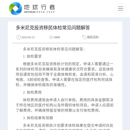
多米尼克投资移民体检常见问题解答
2024-02-21
8888
移民百科
多米尼克投资移民体检常见问题解答：
1. 体检要求
根据多米尼克投资移民计划的规定，申请人需要通过一
系列的体检项目来确保其身体健康状况符合要求。这些体检
项目通常包括但不限于全面体格检查、血液和尿液分析、心
电图、X射线检查等。申请人需要在指定的医疗机构完成体
检，并确保体检报告的准确性。
2. 体检费用
体检费用通常由申请人自行承担。费用的具体金额取决
于所在地区的医疗机构以及所需的体检项目。申请人应提前
了解费用，并确保预留足够的预算以支付体检费用。
3. 体检结果有效期
多米尼克投资移民计划要求体检结果在提交申请时应处