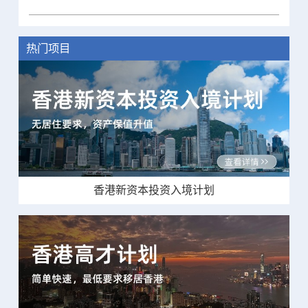
热门项目
香港新资本投资入境计划