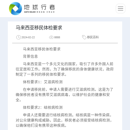
马来西亚移民体检要求
2024-02-22
8888
移民百科
马来西亚移民体检要求
背景信息
马来西亚是一个多元文化的国家，吸引了许多外国人前
往定居和工作。然而，为了确保移民的身体健康状况，政府
制定了一系列的移民体检要求。
体检要求1：艾滋病检测
在申请移民前，申请人需要进行艾滋病检测。这是为了
确保移民者没有携带艾滋病病毒，以维护社会的健康和安
全。
体检要求2：结核病检测
申请人还需要进行结核病检测。结核病是一种传染病，
对公众健康构成威胁。因此，移民者必须接受结核病检测，
以确保他们没有携带这种疾病。