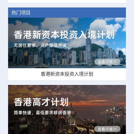
热门项目
香港新资本投资入境计划