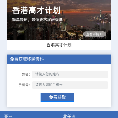
香港高才计划
免费获取移民资料
姓名：
手机号：
免费获取
亚洲
北美洲