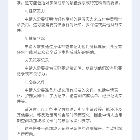
准。这可能包括对学位成绩的最低要求或特定科目的要求。
4. 经济实力：
申请人需要证明他们有足够的经济实力来支付学费和生
活费用。这可能需要提供银行对账单、担保信或其他财务文
件。
5. 健康状况：
申请人需要通过身体检查来证明他们身体健康，并没有
任何可能对公众安全或卫生构成威胁的疾病。
6. 无犯罪记录：
申请人需要提供无犯罪记录证明，以证明他们没有犯罪
记录或不良行为。
7. 必要文件：
申请人需要准备并提交所有必要的文件，包括申请表
格、护照复印件、学历证书、语言测试成绩单、经济证明文
件等。
请注意，以上条件仅为概述，实际申请过程可能还涉及
其他要求。移民政策可能会随时间而变化，因此申请人应定
期查阅新加坡移民部门的最新政策和要求。
这些是关于新加坡大专移民条件的详细解答，希望对您
有所帮助。