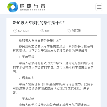
新加坡大专移民的条件是什么？
2024-02-24
8888
移民百科
新加坡大专移民的条件是什么？
移民到新加坡的大专学生需要满足一系列条件才能获得
移民资格。以下是关于新加坡大专移民条件的详细解答：
1. 学历要求：
申请人必须持有有效的大专学位，通常是与新加坡认可
的学术机构或大学合作的学位。这可以是本科学位或更高学
历。
2. 语言能力：
申请人需要证明他们具备足够的英语语言能力。此要求
可通过提供英语语言测试成绩（如IELTS或TOEFL）来满
足。
3. 学术成绩：
申请人的学术成绩必须符合新加坡移民部门规定的标