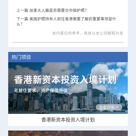
上一篇:加拿大入籍是否需要交中国护照？
下一篇:美国护照持有人前往香港需要了解的重要事项是什
么？
本内客仅供参考，具体以本公司解释为准
热门项目
香港新资本投资入境计划