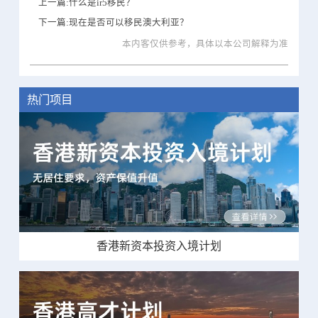
上一篇:什么是ir5移民？
下一篇:现在是否可以移民澳大利亚？
本内客仅供参考，具体以本公司解释为准
热门项目
香港新资本投资入境计划