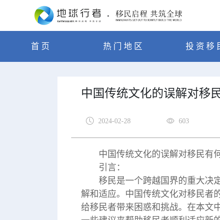
首页
热门地区
投资移
中国传统文化的误解对移
2024-02-28
603
中国传统文化的误解对移民有
引言：
移民是一个跨越国界的重大决
解和适应。中国传统文化对移民者
给移民者带来困惑和挑战。在本文