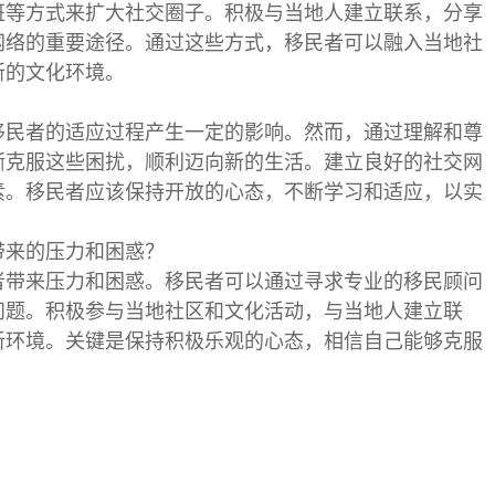
班等方式来扩大社交圈子。积极与当地人建立联系，分享
网络的重要途径。通过这些方式，移民者可以融入当地社
新的文化环境。
移民者的适应过程产生一定的影响。然而，通过理解和尊
渐克服这些困扰，顺利迈向新的生活。建立良好的社交网
素。移民者应该保持开放的心态，不断学习和适应，以实
带来的压力和困惑？
者带来压力和困惑。移民者可以通过寻求专业的移民顾问
问题。积极参与当地社区和文化活动，与当地人建立联
新环境。关键是保持积极乐观的心态，相信自己能够克服