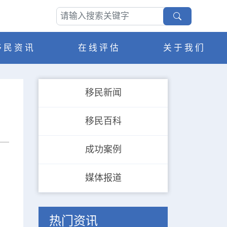
移民资讯
在线评估
关于我们
移民新闻
移民百科
成功案例
媒体报道
热门资讯