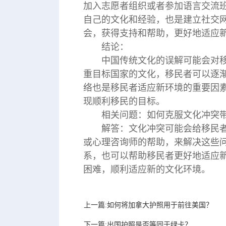
加入志愿者组织或者参加语言交流
自己的文化和经验，也是建立社交
会，获得支持和帮助，更好地适应
结论：
中国传统文化的误解可能会对
重目标国家的文化，移民者可以逐
络也是移民者适应新环境的重要因
现顺利移民的目标。
相关问题：如何克服文化冲突
解答：文化冲突可能会给移民
或心理咨询师的帮助，来解决这些
系，也可以帮助移民者更好地适应
困难，顺利适应新的文化环境。
上一篇:如何将加拿大护照用于前往美国？
下一篇:出国护照是否等同于绿卡？