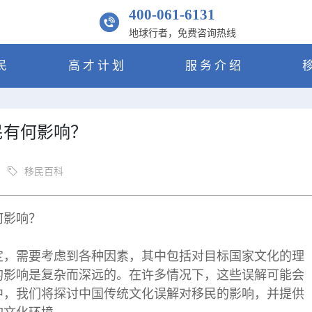
400-061-6131
地球行者，免费咨询热线
民
高才计划
服务介绍
民有何影响？
移民百科
何影响？
定，需要考虑到各种因素，其中包括对目标国家文化的理
的影响是复杂而深远的。在许多情况下，这些误解可能会
中，我们将探讨中国传统文化误解对移民的影响，并提供