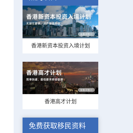
香港新资本投资入境计划
香港高才计划
免费获取移民资料