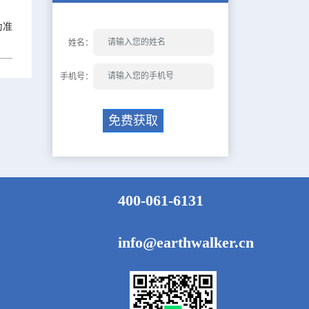
为准
姓名：
手机号：
免费获取
400-061-6131
info@earthwalker.cn