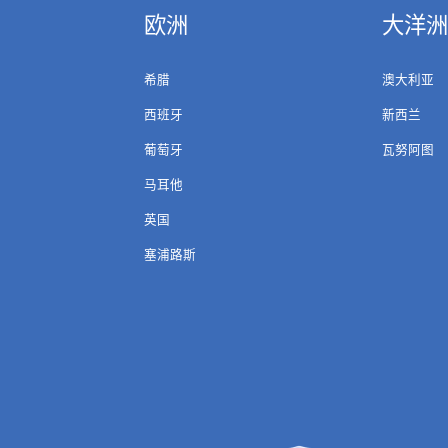
欧洲
大洋洲
希腊
澳大利亚
西班牙
新西兰
葡萄牙
瓦努阿图
马耳他
英国
塞浦路斯