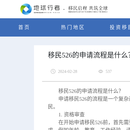
首页
热门地区
投资移
移民526的申请流程是什么
2024-02-28
537
移民526的申请流程是什么？
申请移民526的流程是一个复
民。
1. 资格审查
在开始申请移民526前，首先