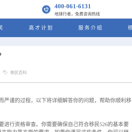
400-061-6131
地球行者，免费咨询热线
民
高才计划
服务介绍
？
移民百科
杂而严谨的过程，以下将详细解答你的问题，帮助你顺利移
需要进行资格审查。你需要确保自己符合移民526的基本要