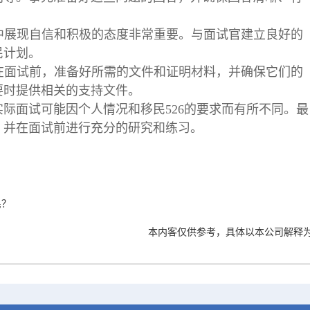
试中展现自信和积极的态度非常重要。与面试官建立良好的
民计划。
：在面试前，准备好所需的文件和证明材料，并确保它们的
要时提供相关的支持文件。
际面试可能因个人情况和移民526的要求而有所不同。最
，并在面试前进行充分的研究和练习。
民？
本内客仅供参考，具体以本公司解释