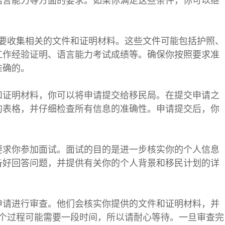
语言能力等方面的要求。如果你满足这些条件，你可以继
需要收集相关的文件和证明材料。这些文件可能包括护照、
工作经验证明、语言能力考试成绩等。确保你按照要求准
准确的。
和证明材料，你可以将申请提交给移民局。在提交申请之
的表格，并仔细检查所有信息的准确性。申请提交后，你
要求你参加面试。面试的目的是进一步核实你的个人信息
备好回答问题，并提供有关你的个人背景和移民计划的详
申请进行审查。他们会核实你提供的文件和证明材料，并
这个过程可能需要一段时间，所以请耐心等待。一旦审查完