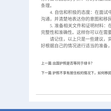
条理。
4. 自信和积极的态度：在面
沟通，并清楚地表达你的意图和移
5. 准备相关文件和证明材料
完整性和准确性。这样你可以在需
请记住，以上只是一些建议，实
好根据自己的情况进行适当的准备
上一篇:出国护照是否等同于绿卡？
下一篇:护照不享有居住权的情况下，如何移