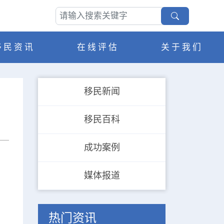
移民资讯
在线评估
关于我们
移民新闻
移民百科
成功案例
媒体报道
热门资讯