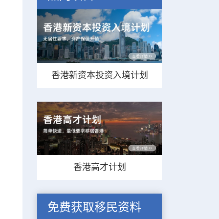
香港新资本投资入境计划
香港高才计划
免费获取移民资料