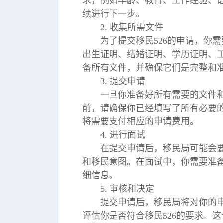
求，例如年龄、教育、工作经验、
续进行下一步。
2. 收集所需文件
为了提交移民526的申请，你
出生证明、结婚证明、学历证明、
备所有文件，并确保它们是完整和
3. 提交申请
一旦你准备好所有需要的文件
前，请确保你已经填写了所有必要
将需要支付相应的申请费用。
4. 进行面试
在提交申请后，移民局可能会
和移民意图。在面试中，你需要准
细信息。
5. 审核和决定
提交申请后，移民局将对你的
评估你是否符合移民526的要求。