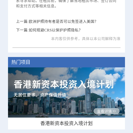
系寻求帮助。在租房前，确保了解当地租房市场、签订合同
和支付方式等相关信息。
上一篇:欧洲护照持有者是否可以免签进入美国？
下一篇:如何规避CRS以保护护照隐私？
本内客仅供参考，具体以本公司解释为准
热门项目
香港新资本投资入境计划