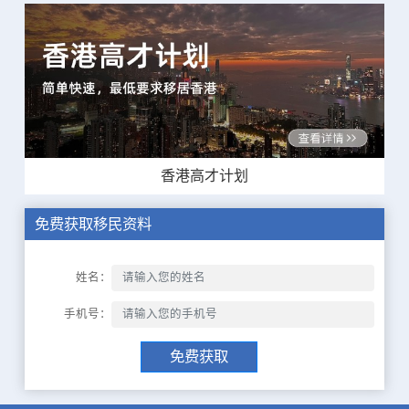
香港高才计划
免费获取移民资料
姓名：
手机号：
免费获取