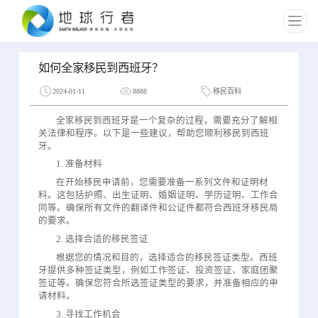
如何全家移民到西班牙？
2024-01-11
8888
移民百科
全家移民到西班牙是一个复杂的过程，需要充分了解相
关法律和程序。以下是一些建议，帮助您顺利移民到西班
牙。
1. 准备材料
在开始移民申请前，您需要准备一系列文件和证明材
料。这包括护照、出生证明、婚姻证明、学历证明、工作合
同等。确保所有文件的翻译件和公证件都符合西班牙移民局
的要求。
2. 选择合适的移民签证
根据您的情况和目的，选择适合的移民签证类型。西班
牙提供多种签证类型，例如工作签证、投资签证、家庭团聚
签证等。确保您符合所选签证类型的要求，并准备相应的申
请材料。
3. 寻找工作机会