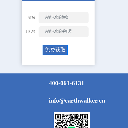
姓名：
手机号：
免费获取
400-061-6131
info@earthwalker.cn