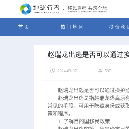
首页
热门地区
投资移
赵瑞龙出逃是否可以通过
2024-03-07
597
赵瑞龙出逃是否可以通过换护
赵瑞龙出逃是指赵瑞龙逃离原
常见的手段，可用于隐藏身份或获
策和程序。
1. 了解目的国移民政策