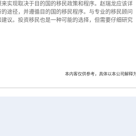
照来实现取决于目的国的移民政策和程序。赵瑞龙应该详
行的途径，并遵循目的国的移民程序。与专业的移民顾问
和建议。投资移民也是一种可能的选择，但需要仔细研究
本内客仅供参考，具体以本公司解释