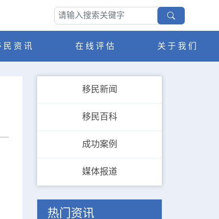
移民资讯
在线评估
关于我们
移民新闻
移民百科
成功案例
媒体报道
热门资讯