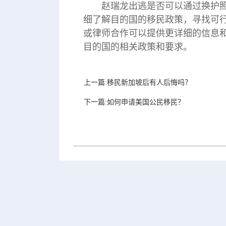
赵瑞龙出逃是否可以通过换护
细了解目的国的移民政策，寻找可
或律师合作可以提供更详细的信息
目的国的相关政策和要求。
上一篇:移民新加坡后有人后悔吗？
下一篇:如何申请美国公民移民？