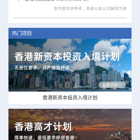
本内客仅供参考，具体以本公司解释为准
热门项目
香港新资本投资入境计划