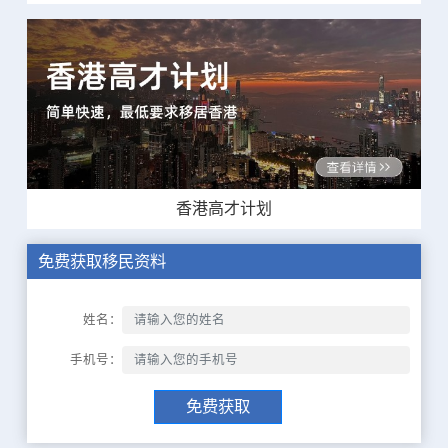
香港高才计划
免费获取移民资料
姓名：
手机号：
免费获取