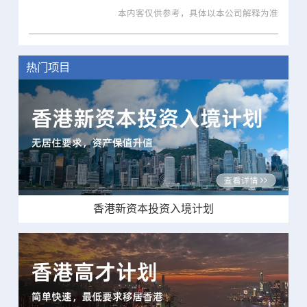
本内客仅供参考，具体以本公司解释为准
热门项目
香港新资本投资入境计划