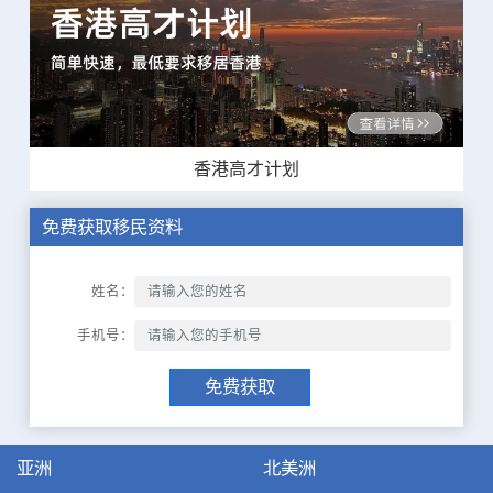
香港高才计划
免费获取移民资料
姓名：
手机号：
免费获取
亚洲
北美洲