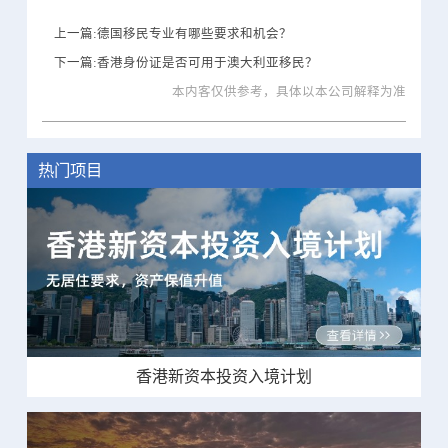
上一篇:德国移民专业有哪些要求和机会？
下一篇:香港身份证是否可用于澳大利亚移民？
本内客仅供参考，具体以本公司解释为准
热门项目
香港新资本投资入境计划