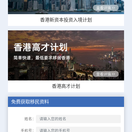
香港新资本投资入境计划
香港高才计划
免费获取移民资料
姓名：
手机号：