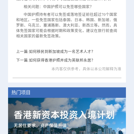
相关问题：中国护照可以免签哪些国家？
中国护照持有者可以免签或落地签证前往超过70个国家
和地区。一些免签国家包括泰国、日本、韩国、新加坡、俄
罗斯、乌克兰、塞浦路斯、澳大利亚、新西兰等。然而，具
体免签国家可能会根据时期和政策变化，建议在旅行前查阅
相关国家的最新免签政策。
上一篇:如何移民到新加坡成为一名艺术人才？
下一篇:如何获得香港护照并成为英联邦永居？
本内客仅供参考，具体以本公司解释为准
热门项目