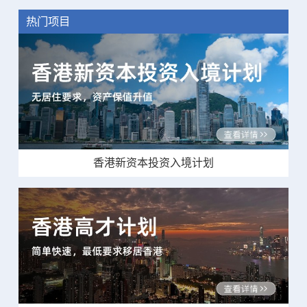
热门项目
香港新资本投资入境计划