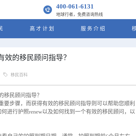
400-061-6131
地球行者，免费咨询热线
民
高才计划
服务介绍
得有效的移民顾问指导？
移民百科
效的移民顾问指导？
一个重要步骤，而获得有效的移民顾问指导则可以帮助您顺利
何进行护照renew以及如何找到一个有效的移民顾问，以