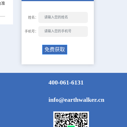
为准
姓名：
手机号：
免费获取
400-061-6131
info@earthwalker.cn