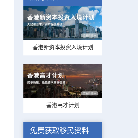
香港新资本投资入境计划
香港高才计划
免费获取移民资料