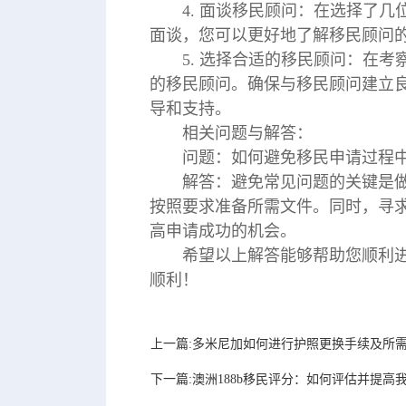
4. 面谈移民顾问：在选择了
面谈，您可以更好地了解移民顾问
5. 选择合适的移民顾问：在
的移民顾问。确保与移民顾问建立
导和支持。
相关问题与解答：
问题：如何避免移民申请过程
解答：避免常见问题的关键是
按照要求准备所需文件。同时，寻
高申请成功的机会。
希望以上解答能够帮助您顺利进
顺利！
上一篇:多米尼加如何进行护照更换手续及所
下一篇:澳洲188b移民评分：如何评估并提高