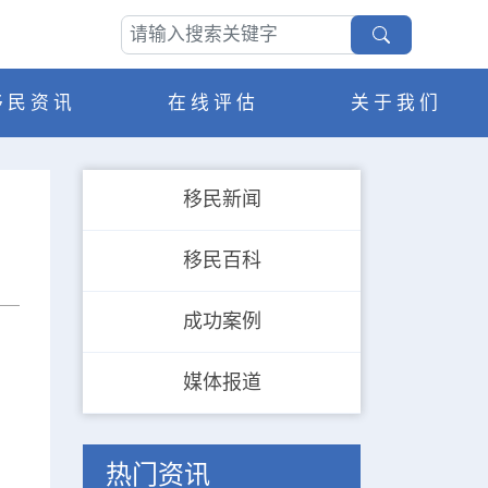
移民资讯
在线评估
关于我们
移民新闻
移民百科
成功案例
媒体报道
热门资讯