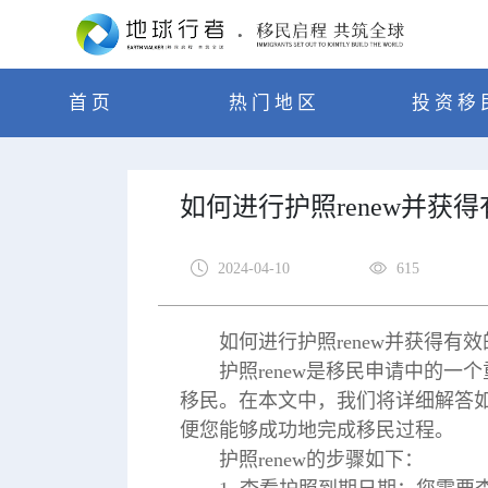
首页
热门地区
投资移
如何进行护照renew并获
2024-04-10
615
如何进行护照renew并获得有
护照renew是移民申请中的
移民。在本文中，我们将详细解答如
便您能够成功地完成移民过程。
护照renew的步骤如下：