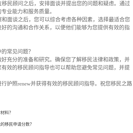
几位移民顾问之后，安排面谈并提出您的问题和疑虑。通过
的专业能力和服务质量。
考察和面谈之后，您可以综合考虑各种因素，选择最适合您
良好的沟通和合作关系，以便他们能够为您提供有效的指
中的常见问题？
做好充分的准备和研究。确保您了解移民法律和政策，并
求有效的移民顾问指导也可以帮助您避免常见问题，并提
行护照renew并获得有效的移民顾问指导。祝您移民之路
需材料？
我的移民申请分数？