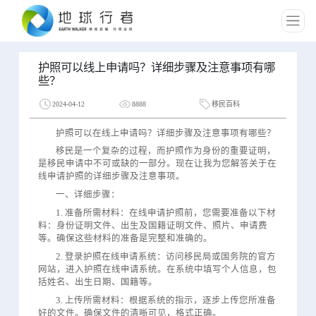
护照可以线上申请吗？详细步骤及注意事项有哪
些？
2024-04-12
8888
移民百科
护照可以在线上申请吗？详细步骤及注意事项有哪些？
移民是一个复杂的过程，而护照作为身份的重要证明，
是移民申请中不可或缺的一部分。现在让我为您解答关于在
线申请护照的详细步骤及注意事项。
一、详细步骤：
1. 准备所需材料：在线申请护照前，您需要准备以下材
料：身份证明文件、出生及国籍证明文件、照片、申请费
等。确保这些材料的准备是完整和准确的。
2. 登录护照在线申请系统：访问移民局或国务院的官方
网站，进入护照在线申请系统。在系统中填写个人信息，包
括姓名、出生日期、国籍等。
3. 上传所需材料：根据系统的指示，逐步上传您所准备
好的文件。确保文件的清晰可见，格式正确。