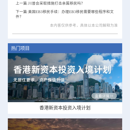
上一篇:川普会采取措施打击亲属移民吗？
下一篇:美国EB3移民手续：办理EB3移民需要哪些程序和文
件？
本内客仅供参考，具体以本公司解释为准
热门项目
香港新资本投资入境计划