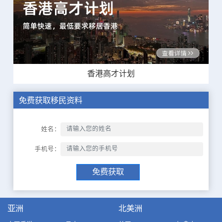
香港高才计划
免费获取移民资料
姓名：
手机号：
免费获取
亚洲
北美洲