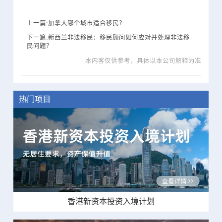
上一篇:加拿大哪个城市适合移民？
下一篇:新西兰非法移民：移民顾问如何应对并处理非法移
民问题？
本内客仅供参考，具体以本公司解释为准
热门项目
香港新资本投资入境计划