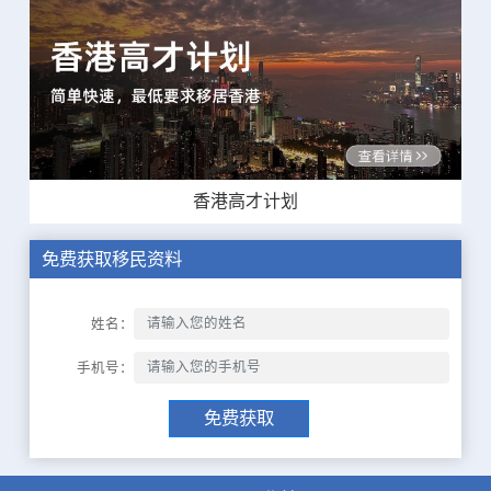
香港高才计划
免费获取移民资料
姓名：
手机号：
免费获取