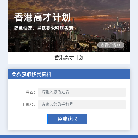
香港高才计划
免费获取移民资料
姓名：
手机号：
免费获取