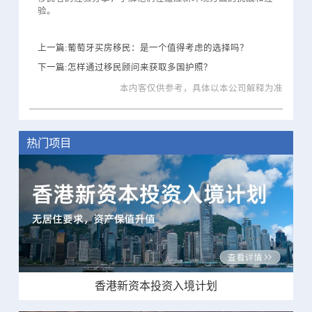
验。
上一篇:葡萄牙买房移民：是一个值得考虑的选择吗？
下一篇:怎样通过移民顾问来获取多国护照？
本内客仅供参考，具体以本公司解释为准
热门项目
香港新资本投资入境计划