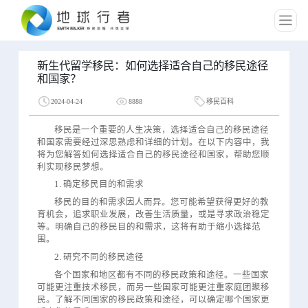
新生代留学移民：如何选择适合自己的移民途径
和国家？
2024-04-24
8888
移民百科
移民是一个重要的人生决策，选择适合自己的移民途径
和国家需要经过深思熟虑和详细的计划。在以下内容中，我
将为您解答如何选择适合自己的移民途径和国家，帮助您顺
利实现移民梦想。
1. 确定移民目的和需求
移民的目的和需求因人而异。您可能希望获得更好的教
育机会，追求职业发展，改善生活质量，或是寻求政治稳定
等。明确自己的移民目的和需求，这将有助于缩小选择范
围。
2. 研究不同的移民途径
各个国家和地区都有不同的移民政策和途径。一些国家
可能更注重技术移民，而另一些国家可能更注重家庭团聚移
民。了解不同国家的移民政策和途径，可以确定哪个国家更